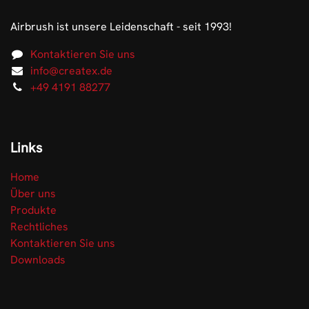
Airbrush ist unsere Leidenschaft - seit 1993!
Kontaktieren Sie uns
info@createx.de
+49 4191 88277
Links
Home
Über uns
Produkte
Rechtliches
Kontaktieren Sie uns
Downloads