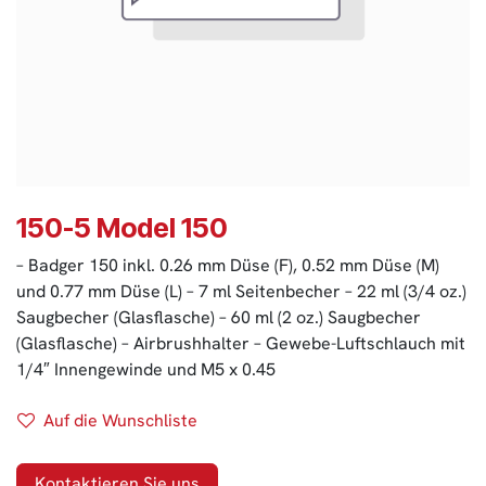
150-5 Model 150
– Badger 150 inkl. 0.26 mm Düse (F), 0.52 mm Düse (M)
und 0.77 mm Düse (L) – 7 ml Seitenbecher – 22 ml (3/4 oz.)
Saugbecher (Glasflasche) – 60 ml (2 oz.) Saugbecher
(Glasflasche) – Airbrushhalter – Gewebe-Luftschlauch mit
1/4″ Innengewinde und M5 x 0.45
Auf die Wunschliste
Kontaktieren Sie uns