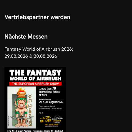
Vertriebspartner werden
Nächste Messen
Fantasy World of Airbrush 2026:
29.08.2026 & 30.08.2026