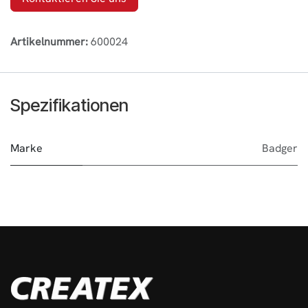
Artikelnummer:
600024
Spezifikationen
Marke
Badger