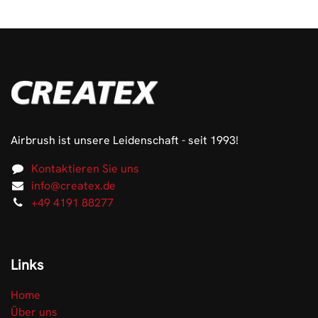
Airbrush ist unsere Leidenschaft - seit 1993!
Kontaktieren Sie uns
info@createx.de
+49 4191 88277
Links
Home
Über uns