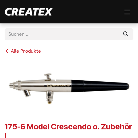
Zum Inhalt springen
Alle Produkte
175-6 Model Crescendo o. Zubehör
L