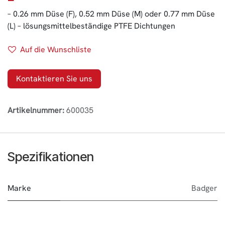
– 0.26 mm Düse (F), 0.52 mm Düse (M) oder 0.77 mm Düse
(L) – lösungsmittelbeständige PTFE Dichtungen
Auf die Wunschliste
Kontaktieren Sie uns
Artikelnummer:
600035
Spezifikationen
Marke
Badger