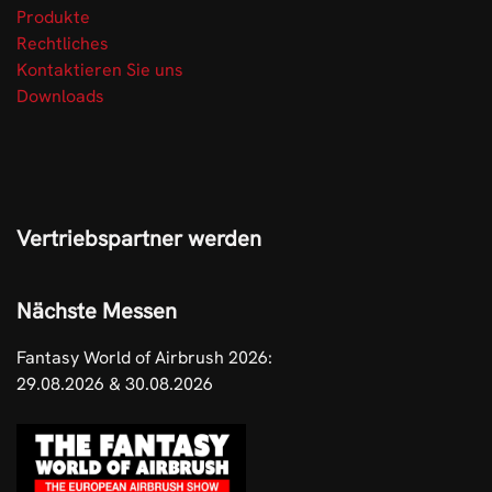
Produkte
Rechtliches
Kontaktieren Sie uns
Downloads
Vertriebspartner werden
Nächste Messen
Fantasy World of Airbrush 2026:
29.08.2026 & 30.08.2026