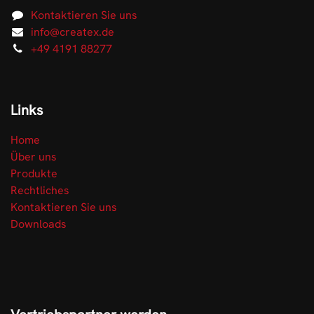
Kontaktieren Sie uns
info@createx.de
+49 4191 88277
Links
Home
Über uns
Produkte
Rechtliches
Kontaktieren Sie uns
Downloads