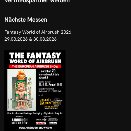
Vertriebspartner werden
Nächste Messen
Fantasy World of Airbrush 2026:
29.08.2026 & 30.08.2026