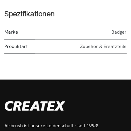
Spezifikationen
Marke
Badger
Produktart
Zubehör & Ersatzteile
Airbrush ist unsere Leidenschaft - seit 1993!