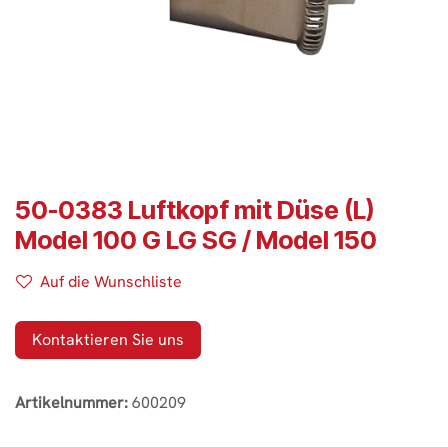
50-0383 Luftkopf mit Düse (L)
Model 100 G LG SG / Model 150
Auf die Wunschliste
Kontaktieren Sie uns
Artikelnummer:
600209