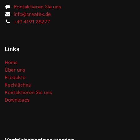
Kontaktieren Sie uns
info@createx.de
+49 4191 88277
Links
Home
Über uns
Produkte
Rechtliches
Kontaktieren Sie uns
Downloads