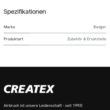
Spezifikationen
Marke
Badger
Produktart
Zubehör & Ersatzteile
Airbrush ist unsere Leidenschaft - seit 1993!