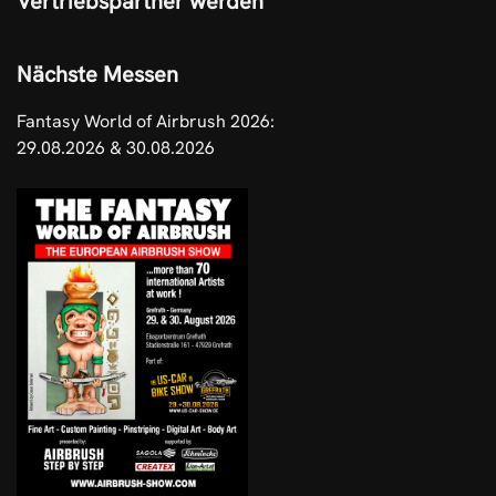
Vertriebspartner werden
Nächste Messen
Fantasy World of Airbrush 2026:
29.08.2026 & 30.08.2026