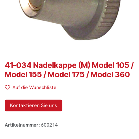
41-034 Nadelkappe (M) Model 105 /
Model 155 / Model 175 / Model 360
Auf die Wunschliste
Kontaktieren Sie uns
Artikelnummer:
600214