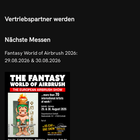
Vertriebspartner werden
Nächste Messen
Fantasy World of Airbrush 2026:
29.08.2026 & 30.08.2026