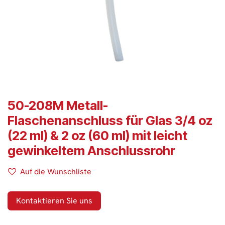
50-208M Metall-
Flaschenanschluss für Glas 3/4 oz
(22 ml) & 2 oz (60 ml) mit leicht
gewinkeltem Anschlussrohr
Auf die Wunschliste
Kontaktieren Sie uns