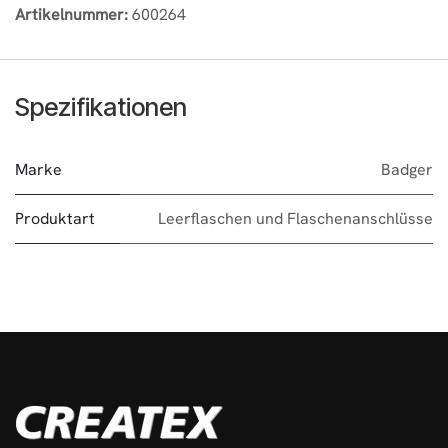
Artikelnummer:
600264
Spezifikationen
Marke
Badger
Produktart
Leerflaschen und Flaschenanschlüsse