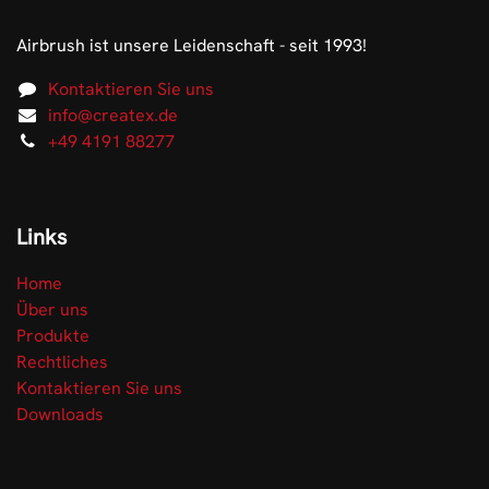
Airbrush ist unsere Leidenschaft - seit 1993!
Kontaktieren Sie uns
info@createx.de
+49 4191 88277
Links
Home
Über uns
Produkte
Rechtliches
Kontaktieren Sie uns
Downloads