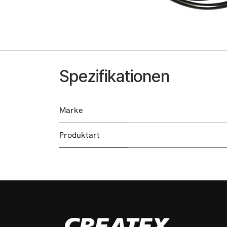
Spezifikationen
Marke
Produktart