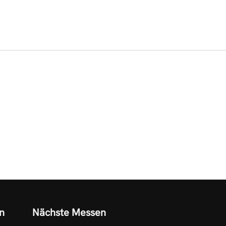
n
Nächste Messen