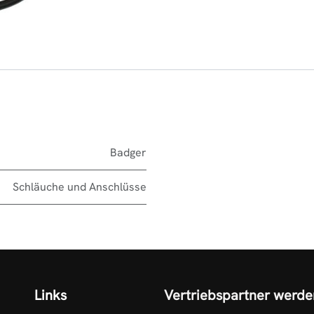
Badger
Schläuche und Anschlüsse
Links
Vertriebspartner werde