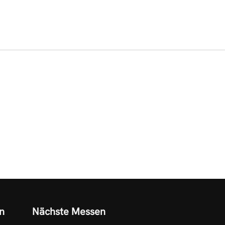
n
Nächste Messen