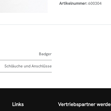
Artikelnummer:
600304
Badger
Schläuche und Anschlüsse
Links
Vertriebspartner werde