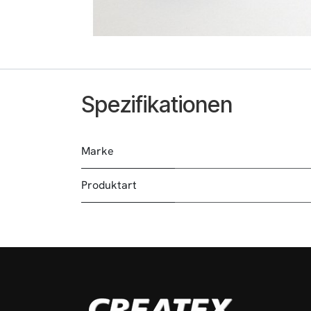
Spezifikationen
Marke
Produktart