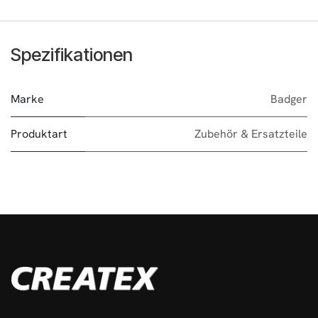
Spezifikationen
Marke
Badger
Produktart
Zubehör & Ersatzteile