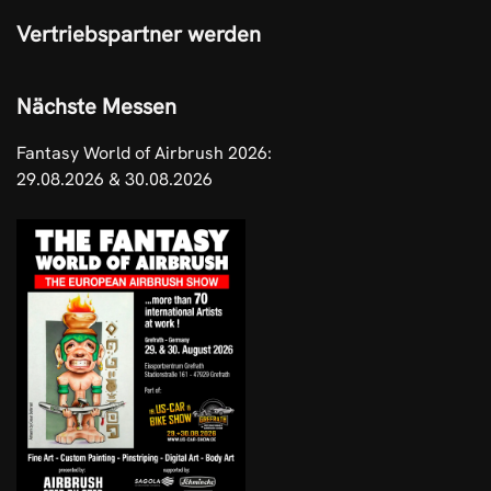
Vertriebspartner werden
Nächste Messen
Fantasy World of Airbrush 2026:
29.08.2026 & 30.08.2026