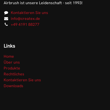
Airbrush ist unsere Leidenschaft - seit 1993!
Kontaktieren Sie uns
info@createx.de
+49 4191 88277
Links
Home
Über uns
Produkte
Rechtliches
Kontaktieren Sie uns
Downloads