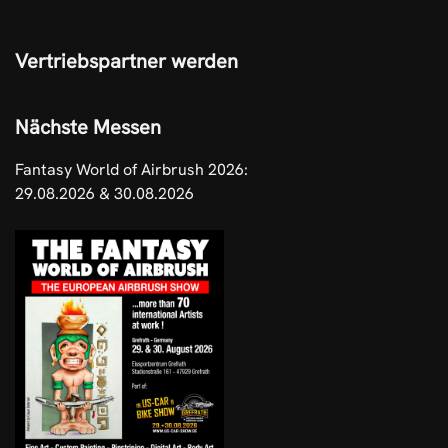
Vertriebspartner werden
Nächste Messen
Fantasy World of Airbrush 2026:
29.08.2026 & 30.08.2026