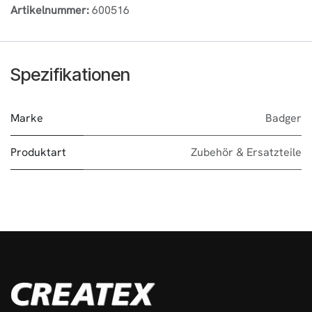
Artikelnummer:
600516
Spezifikationen
Marke
Badger
Produktart
Zubehör & Ersatzteile