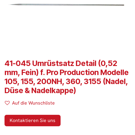
41-045 Umrüstsatz Detail (0,52
mm, Fein) f. Pro Production Modelle
105, 155, 200NH, 360, 3155 (Nadel,
Düse & Nadelkappe)
Auf die Wunschliste
Kontaktieren Sie uns