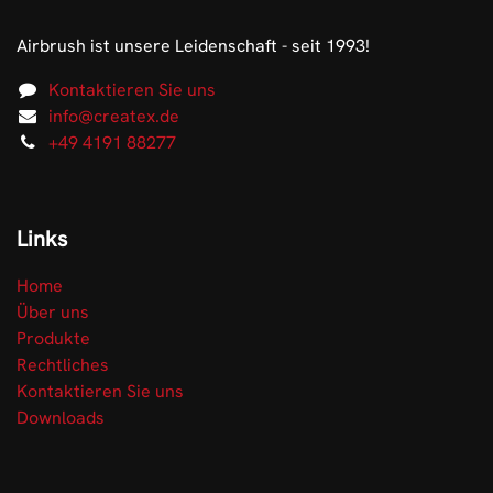
Airbrush ist unsere Leidenschaft - seit 1993!
Kontaktieren Sie uns
info@createx.de
+49 4191 88277
Links
Home
Über uns
Produkte
Rechtliches
Kontaktieren Sie uns
Downloads