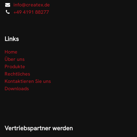
info@createx.de
+49 4191 88277
Links
Home
Über uns
Produkte
Rechtliches
Kontaktieren Sie uns
Downloads
Vertriebspartner werden