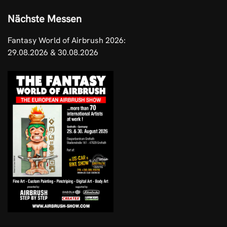
Nächste Messen
Fantasy World of Airbrush 2026:
29.08.2026 & 30.08.2026