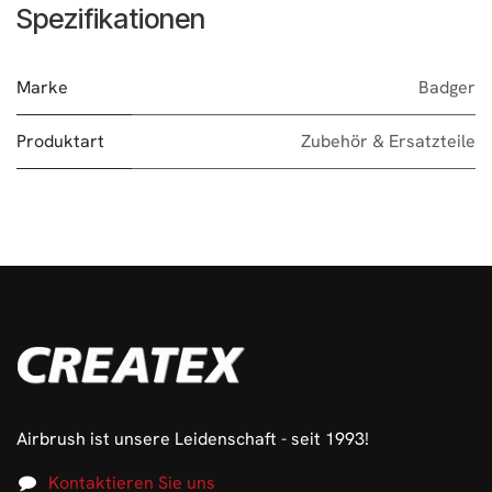
Spezifikationen
Marke
Badger
Produktart
Zubehör & Ersatzteile
Airbrush ist unsere Leidenschaft - seit 1993!
Kontaktieren Sie uns