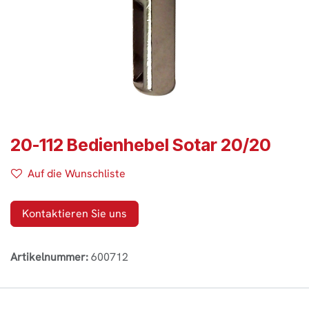
20-112 Bedienhebel Sotar 20/20
Auf die Wunschliste
Kontaktieren Sie uns
Artikelnummer:
600712