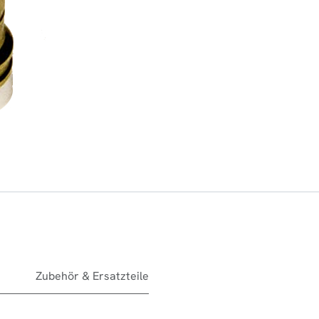
Zubehör & Ersatzteile