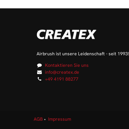
Airbrush ist unsere Leidenschaft - seit 1993!
Kontaktieren Sie uns
info@createx.de
+49 4191 88277
AGB
•
Impressum