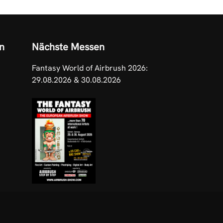
n
Nächste Messen
Fantasy World of Airbrush 2026:
29.08.2026 & 30.08.2026