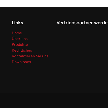
Links
Vertriebspartner werde
Home
Über uns
Produkte
Rechtliches
Kontaktieren Sie uns
Downloads