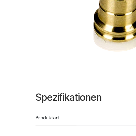
Spezifikationen
Produktart