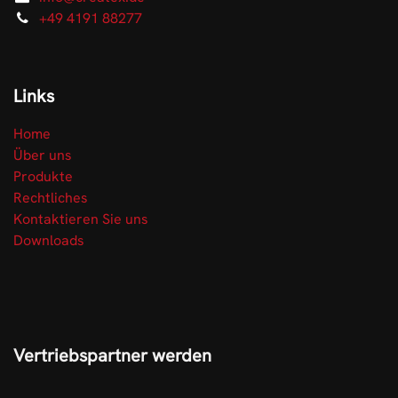
+49 4191 88277
Links
Home
Über uns
Produkte
Rechtliches
Kontaktieren Sie uns
Downloads
Vertriebspartner werden