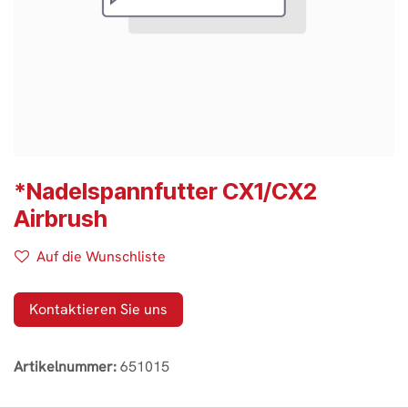
*Nadelspannfutter CX1/CX2
Airbrush
Auf die Wunschliste
Kontaktieren Sie uns
Artikelnummer:
651015