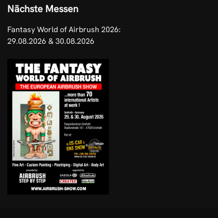
Nächste Messen
Fantasy World of Airbrush 2026:
29.08.2026 & 30.08.2026