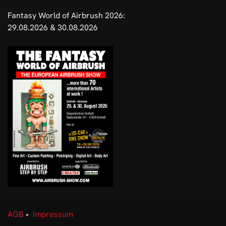
Fantasy World of Airbrush 2026:
29.08.2026 & 30.08.2026
AGB
•
Impressum