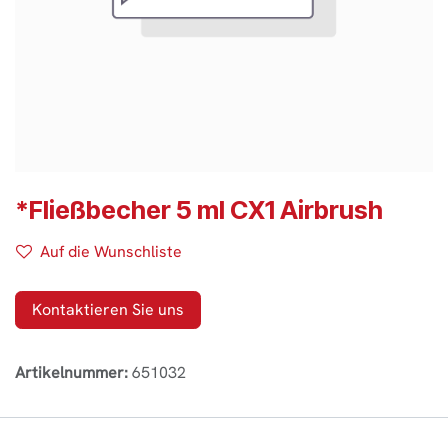
*Fließbecher 5 ml CX1 Airbrush
Auf die Wunschliste
Kontaktieren Sie uns
Artikelnummer:
651032