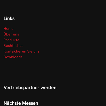
Links
Home
Über uns
Produkte
Rechtliches
Kontaktieren Sie uns
Downloads
Vertriebspartner werden
Nächste Messen