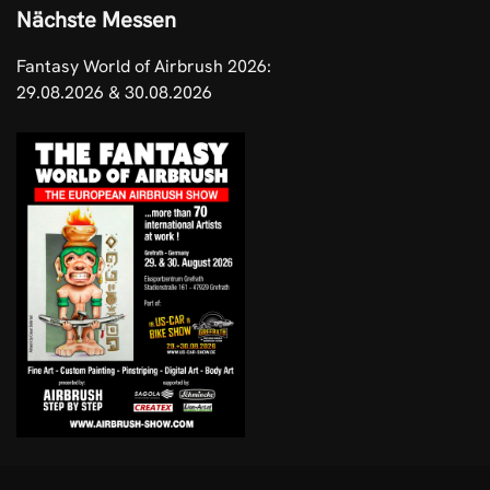
Nächste Messen
Fantasy World of Airbrush 2026:
29.08.2026 & 30.08.2026