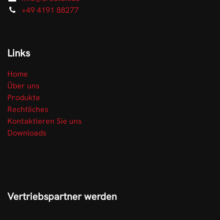
+49 4191 88277
Links
Home
Über uns
Produkte
Rechtliches
Kontaktieren Sie uns
Downloads
Vertriebspartner werden