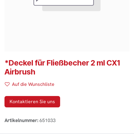
*Deckel für Fließbecher 2 ml CX1
Airbrush
Auf die Wunschliste
Kontaktieren Sie uns
Artikelnummer:
651033