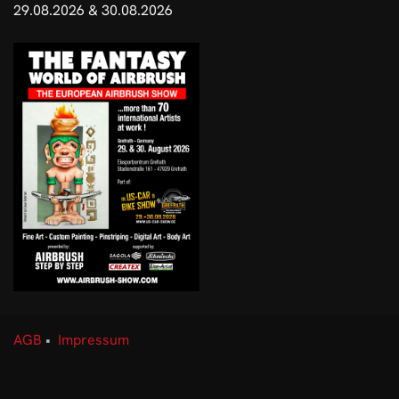
29.08.2026 & 30.08.2026
AGB
•
Impressum