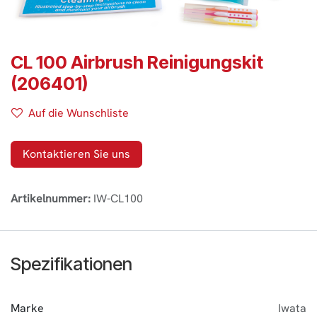
CL 100 Airbrush Reinigungskit
(206401)
Auf die Wunschliste
Kontaktieren Sie uns
Artikelnummer:
IW-CL100
Spezifikationen
Marke
Iwata