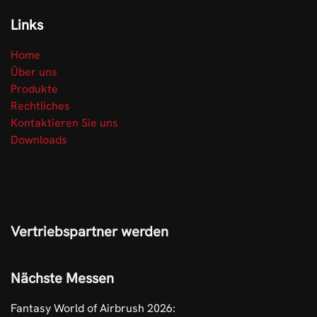
Links
Home
Über uns
Produkte
Rechtliches
Kontaktieren Sie uns
Downloads
Vertriebspartner werden
Nächste Messen
Fantasy World of Airbrush 2026: