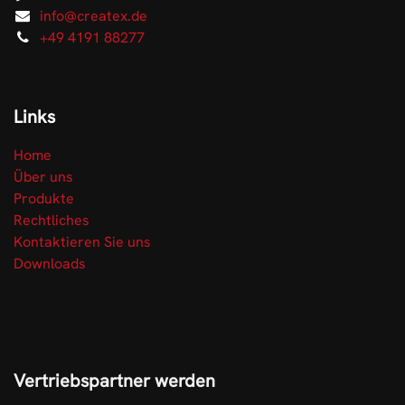
info@createx.de
+49 4191 88277
Links
Home
Über uns
Produkte
Rechtliches
Kontaktieren Sie uns
Downloads
Vertriebspartner werden