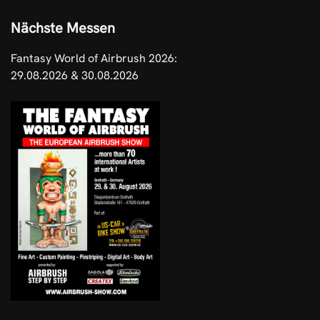
Nächste Messen
Fantasy World of Airbrush 2026:
29.08.2026 & 30.08.2026