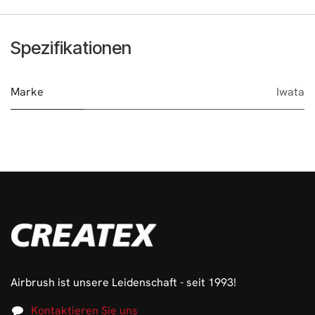
Spezifikationen
Marke
Iwata
Airbrush ist unsere Leidenschaft - seit 1993!
Kontaktieren Sie uns