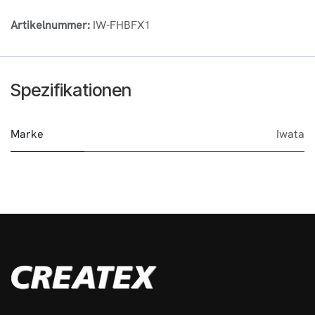
Artikelnummer:
IW-FHBFX1
Spezifikationen
Marke
Iwata