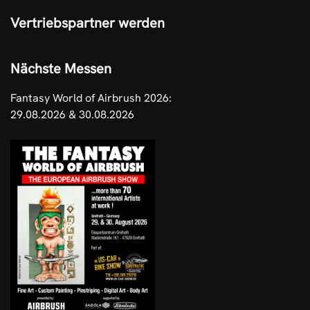
Vertriebspartner werden
Nächste Messen
Fantasy World of Airbrush 2026:
29.08.2026 & 30.08.2026