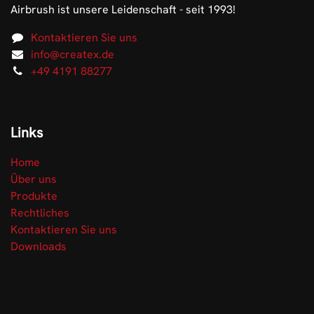
Airbrush ist unsere Leidenschaft - seit 1993!
Kontaktieren Sie uns
info@createx.de
+49 4191 88277
Links
Home
Über uns
Produkte
Rechtliches
Kontaktieren Sie uns
Downloads