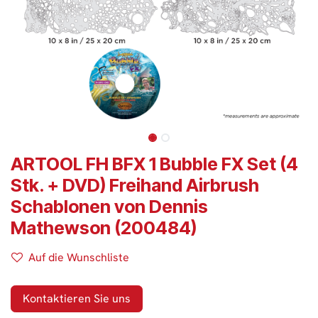
ARTOOL FH BFX 1 Bubble FX Set (4
Stk. + DVD) Freihand Airbrush
Schablonen von Dennis
Mathewson (200484)
Auf die Wunschliste
Kontaktieren Sie uns