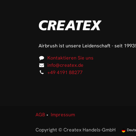
Airbrush ist unsere Leidenschaft - seit 1993!
Kontaktieren Sie uns
info@createx.de
+49 4191 88277
AGB
•
Impressum
Copyright © Createx Handels-GmbH
Deut