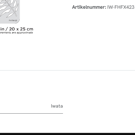
Artikelnummer:
IW-FHFX423
Iwata