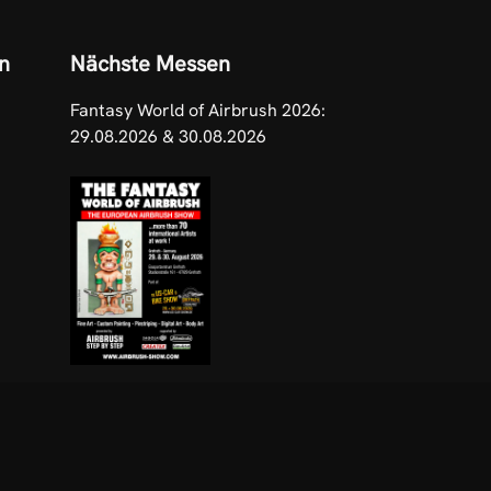
n
Nächste Messen
Fantasy World of Airbrush 2026:
29.08.2026 & 30.08.2026