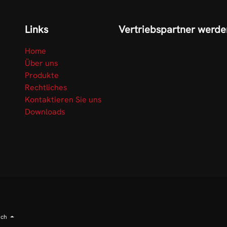
Links
Vertriebspartner werde
Home
Über uns
Produkte
Rechtliches
Kontaktieren Sie uns
Downloads
sch