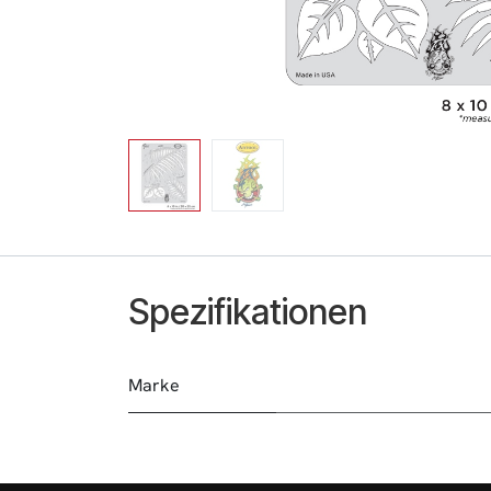
Spezifikationen
Marke