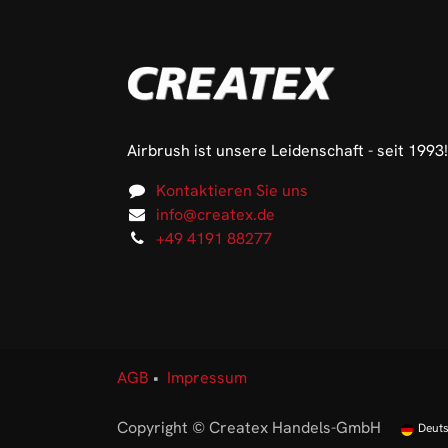
Airbrush ist unsere Leidenschaft - seit 1993!
Kontaktieren Sie uns
info@createx.de
+49 4191 88277
AGB
•
Impressum
Copyright © Createx Handels-GmbH
Deut