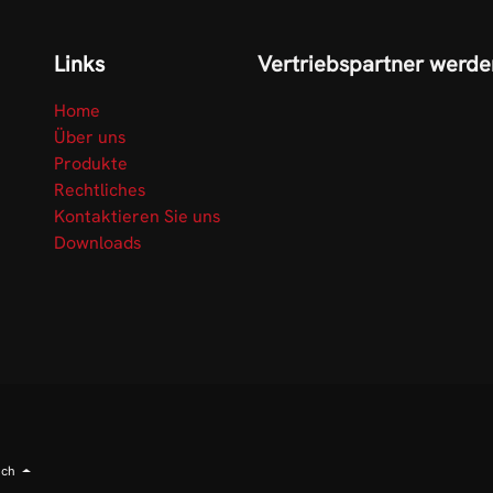
Links
Vertriebspartner werde
Home
Über uns
Produkte
Rechtliches
Kontaktieren Sie uns
Downloads
sch