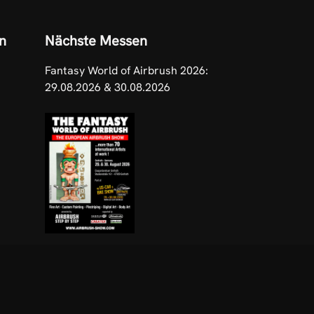
n
Nächste Messen
Fantasy World of Airbrush 2026:
29.08.2026 & 30.08.2026