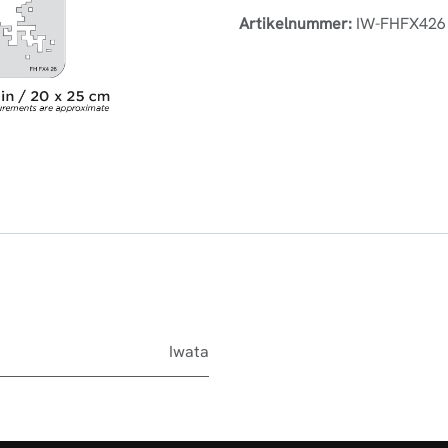
Artikelnummer:
IW-FHFX426
Iwata