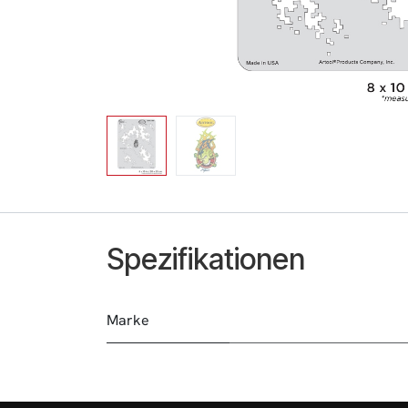
Spezifikationen
Marke