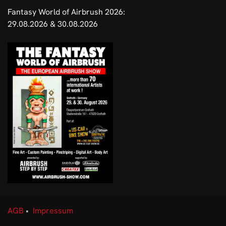
Fantasy World of Airbrush 2026:
29.08.2026 & 30.08.2026
AGB
•
Impressum