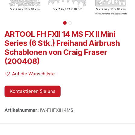
ARTOOL FH FXII 14 MS FX II Mini
Series (6 Stk.) Freihand Airbrush
Schablonen von Craig Fraser
(200408)
Auf die Wunschliste
Kontaktieren Sie uns
Artikelnummer:
IW-FHFXII14MS