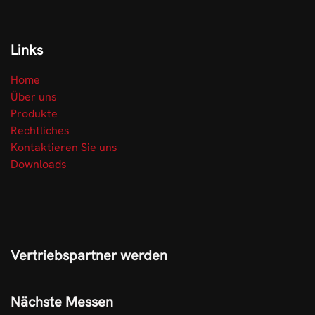
Links
Home
Über uns
Produkte
Rechtliches
Kontaktieren Sie uns
Downloads
Vertriebspartner werden
Nächste Messen