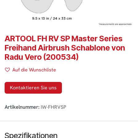
ARTOOL FH RV SP Master Series
Freihand Airbrush Schablone von
Radu Vero (200534)
Auf die Wunschliste
Kontaktieren Sie uns
Artikelnummer:
IW-FHRVSP
Spezifikationen