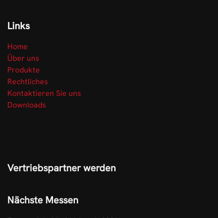
Links
Home
Über uns
Produkte
Rechtliches
Kontaktieren Sie uns
Downloads
Vertriebspartner werden
Nächste Messen