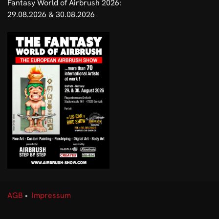
Fantasy World of Airbrush 2026:
29.08.2026 & 30.08.2026
AGB
•
Impressum