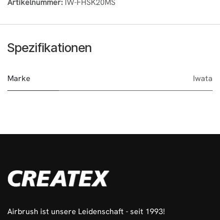
Artikelnummer:
IW-FHSK20MS
Spezifikationen
Marke
Iwata
Airbrush ist unsere Leidenschaft - seit 1993!