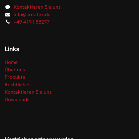
Kontaktieren Sie uns
info@createx.de
+49 4191 88277
Links
Home
Über uns
Produkte
Rechtliches
Kontaktieren Sie uns
Downloads