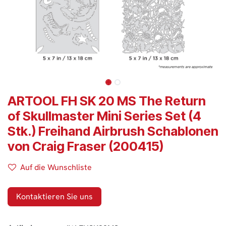
ARTOOL FH SK 20 MS The Return
of Skullmaster Mini Series Set (4
Stk.) Freihand Airbrush Schablonen
von Craig Fraser (200415)
Auf die Wunschliste
Kontaktieren Sie uns