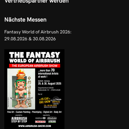
Vertriebspartner werden
Nächste Messen
Fantasy World of Airbrush 2026:
29.08.2026 & 30.08.2026