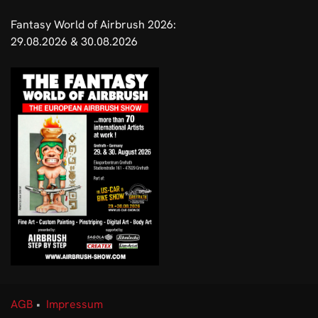
Fantasy World of Airbrush 2026:
29.08.2026 & 30.08.2026
AGB
•
Impressum