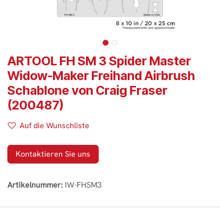
ARTOOL FH SM 3 Spider Master
Widow-Maker Freihand Airbrush
Schablone von Craig Fraser
(200487)
Auf die Wunschliste
Kontaktieren Sie uns
Artikelnummer:
IW-FHSM3