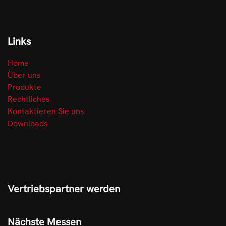
Links
Home
Über uns
Produkte
Rechtliches
Kontaktieren Sie uns
Downloads
Vertriebspartner werden
Nächste Messen