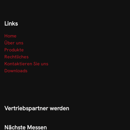
Links
Home
Über uns
Produkte
Rechtliches
Kontaktieren Sie uns
Downloads
Vertriebspartner werden
Nächste Messen