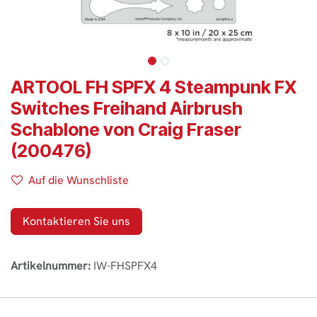
ARTOOL FH SPFX 4 Steampunk FX
Switches Freihand Airbrush
Schablone von Craig Fraser
(200476)
Auf die Wunschliste
Kontaktieren Sie uns
Artikelnummer:
IW-FHSPFX4