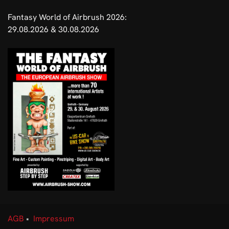
Fantasy World of Airbrush 2026:
29.08.2026 & 30.08.2026
AGB
•
Impressum