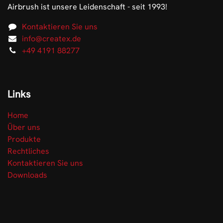
Airbrush ist unsere Leidenschaft - seit 1993!
Kontaktieren Sie uns
info@createx.de
+49 4191 88277
Links
Home
Über uns
Produkte
Rechtliches
Kontaktieren Sie uns
Downloads