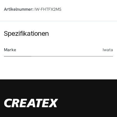
Artikelnummer:
IW-FHTFX2MS
Spezifikationen
Marke
Iwata