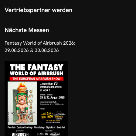
Vertriebspartner werden
Nächste Messen
Fantasy World of Airbrush 2026:
29.08.2026 & 30.08.2026