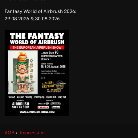
Fantasy World of Airbrush 2026:
29.08.2026 & 30.08.2026
AGB
•
Impressum