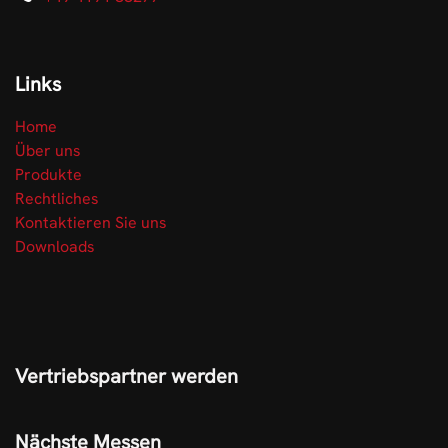
Links
Home
Über uns
Produkte
Rechtliches
Kontaktieren Sie uns
Downloads
Vertriebspartner werden
Nächste Messen