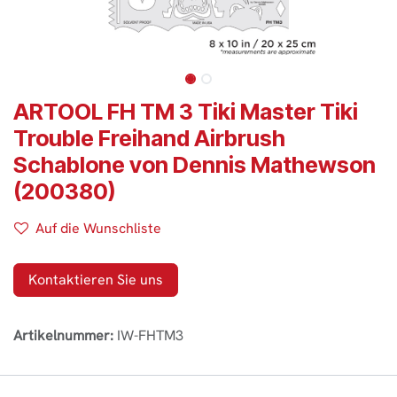
ARTOOL FH TM 3 Tiki Master Tiki
Trouble Freihand Airbrush
Schablone von Dennis Mathewson
(200380)
Auf die Wunschliste
Kontaktieren Sie uns
Artikelnummer:
IW-FHTM3