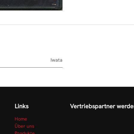
Iwata
Links
Vertriebspartner werde
Home
Über uns
Produkte