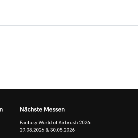
n
Nächste Messen
Fantasy World of Airbrush 2026:
29.08.2026 & 30.08.2026