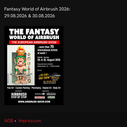
Fantasy World of Airbrush 2026:
29.08.2026 & 30.08.2026
AGB
•
Impressum