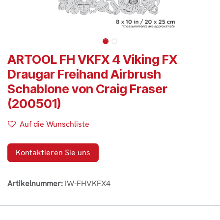
ARTOOL FH VKFX 4 Viking FX
Draugar Freihand Airbrush
Schablone von Craig Fraser
(200501)
Auf die Wunschliste
Kontaktieren Sie uns
Artikelnummer:
IW-FHVKFX4