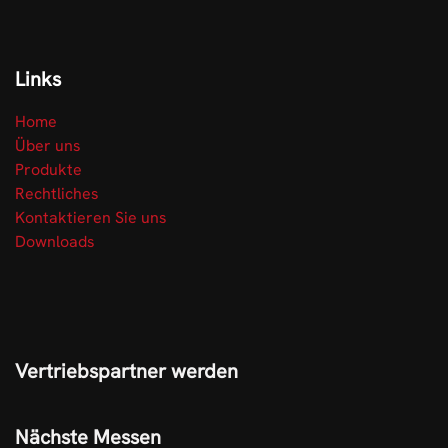
Links
Home
Über uns
Produkte
Rechtliches
Kontaktieren Sie uns
Downloads
Vertriebspartner werden
Nächste Messen