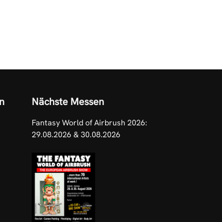
n
Nächste Messen
Fantasy World of Airbrush 2026:
29.08.2026 & 30.08.2026