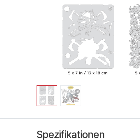
Spezifikationen