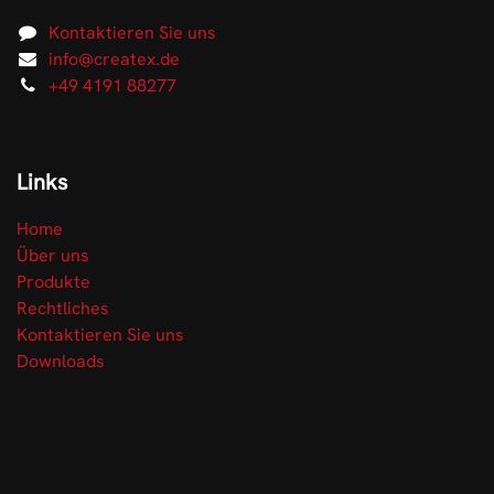
Kontaktieren Sie uns
info@createx.de
+49 4191 88277
Links
Home
Über uns
Produkte
Rechtliches
Kontaktieren Sie uns
Downloads