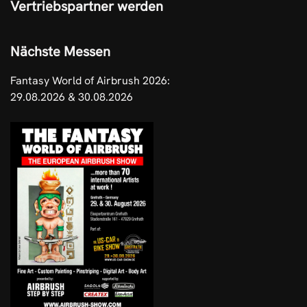
Vertriebspartner werden
Nächste Messen
Fantasy World of Airbrush 2026:
29.08.2026 & 30.08.2026