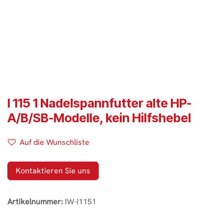
I 115 1 Nadelspannfutter alte HP-
A/B/SB-Modelle, kein Hilfshebel
Auf die Wunschliste
Kontaktieren Sie uns
Artikelnummer:
IW-I1151