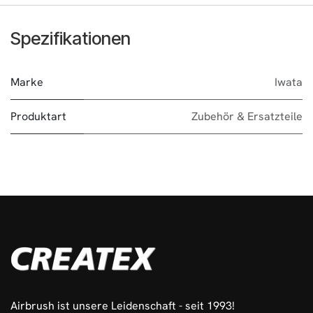
Spezifikationen
Marke
Iwata
Produktart
Zubehör & Ersatzteile
Airbrush ist unsere Leidenschaft - seit 1993!