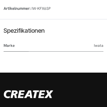
Artikelnummer:
IW-KFX6SP
Spezifikationen
Marke
Iwata