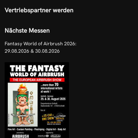
Vertriebspartner werden
Nächste Messen
Fantasy World of Airbrush 2026:
29.08.2026 & 30.08.2026