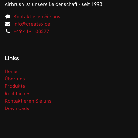
Airbrush ist unsere Leidenschaft - seit 1993!
Kontaktieren Sie uns
info@createx.de
+49 4191 88277
Links
Home
Über uns
Produkte
Rechtliches
Kontaktieren Sie uns
Downloads