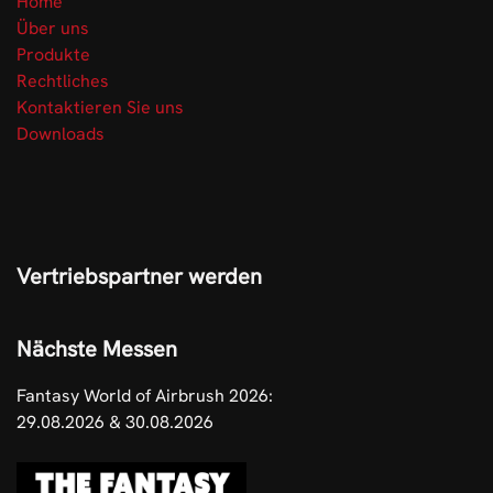
Home
Über uns
Produkte
Rechtliches
Kontaktieren Sie uns
Downloads
Vertriebspartner werden
Nächste Messen
Fantasy World of Airbrush 2026:
29.08.2026 & 30.08.2026