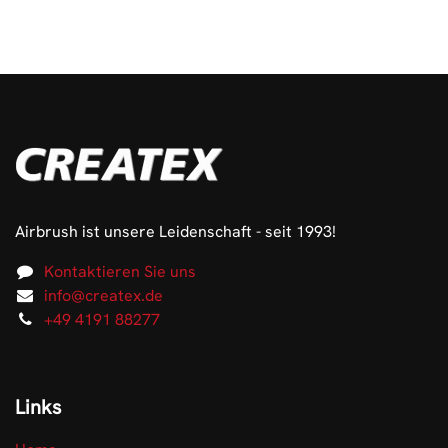
Airbrush ist unsere Leidenschaft - seit 1993!
Kontaktieren Sie uns
info@createx.de
+49 4191 88277
Links