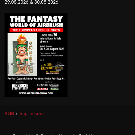
29.08.2026 & 30.08.2026
AGB
•
Impressum