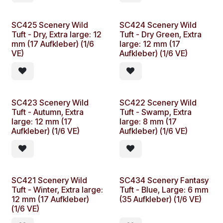
SC425 Scenery Wild
SC424 Scenery Wild
Tuft - Dry, Extra large: 12
Tuft - Dry Green, Extra
mm (17 Aufkleber) (1/6
large: 12 mm (17
VE)
Aufkleber) (1/6 VE)
SC423 Scenery Wild
SC422 Scenery Wild
Tuft - Autumn, Extra
Tuft - Swamp, Extra
large: 12 mm (17
large: 8 mm (17
Aufkleber) (1/6 VE)
Aufkleber) (1/6 VE)
SC421 Scenery Wild
SC434 Scenery Fantasy
Tuft - Winter, Extra large:
Tuft - Blue, Large: 6 mm
12 mm (17 Aufkleber)
(35 Aufkleber) (1/6 VE)
(1/6 VE)