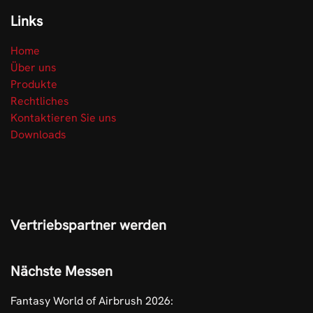
Links
Home
Über uns
Produkte
Rechtliches
Kontaktieren Sie uns
Downloads
Vertriebspartner werden
Nächste Messen
Fantasy World of Airbrush 2026: