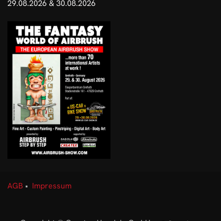
29.08.2026 & 30.08.2026
AGB
•
Impressum