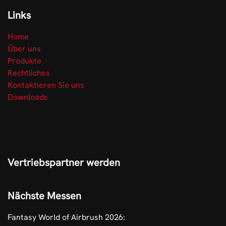
Links
Home
Über uns
Produkte
Rechtliches
Kontaktieren Sie uns
Downloads
Vertriebspartner werden
Nächste Messen
Fantasy World of Airbrush 2026: