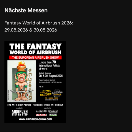
Nächste Messen
Fantasy World of Airbrush 2026:
29.08.2026 & 30.08.2026