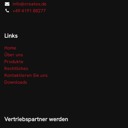
info@createx.de
+49 4191 88277
Links
Home
Über uns
Produkte
Rechtliches
Kontaktieren Sie uns
Downloads
Vertriebspartner werden